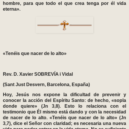
hombre, para que todo el que crea tenga por él vida
eterna».
«Tenéis que nacer de lo alto»
Rev. D. Xavier SOBREVÍA i Vidal
(Sant Just Desvern, Barcelona, España)
Hoy, Jesús nos expone la dificultad de prevenir y
conocer la acción del Espíritu Santo: de hecho, «sopla
donde quiere» (Jn 3,8). Esto lo relaciona con el
testimonio que Él mismo está dando y con la necesidad
de nacer de lo alto. «Tenéis que nacer de lo alto» (Jn
3,7), dice el Señor con claridad; es necesaria una nueva