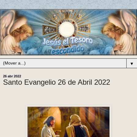
▼
26 abr 2022
Santo Evangelio 26 de Abril 2022