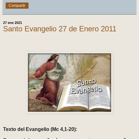
Compartir
27 ene 2021
Santo Evangelio 27 de Enero 2011
Texto del Evangelio (Mc 4,1-20):