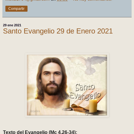
Compartir
29 ene 2021
Santo Evangelio 29 de Enero 2021
Texto del Evangelio (Mc 4,26-34):