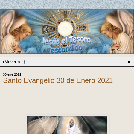
▼
30 ene 2021
Santo Evangelio 30 de Enero 2021